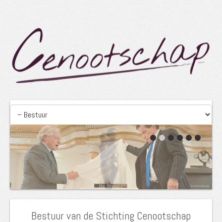
Bestuur van de Stichting Cenootschap